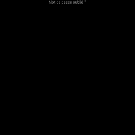
Mot de passe oublié ?
CONTACT